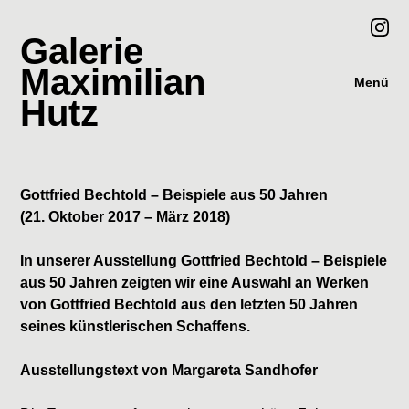
Galerie
Maximilian
Menü
Hutz
Gottfried Bechtold – Beispiele aus 50 Jahren
(21. Oktober 2017 – März 2018)
In unserer Ausstellung Gottfried Bechtold – Beispiele
aus 50 Jahren zeigten wir eine Auswahl an Werken
von Gottfried Bechtold aus den letzten 50 Jahren
seines künstlerischen Schaffens.
Ausstellungstext von Margareta Sandhofer