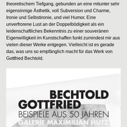
theoretischem Tiefgang, gebunden an eine mitunter sehr
eigensinnige Ästhetik, voll Subversion und Charme,
Ironie und Selbstironie, und viel Humor. Eine
unverfrorene Lust an der Doppelbödigkeit als ein
leidenschaftliches Bekenntnis zu einer souveränen
Eigenwilligkeit im Kunstschaffen funkt zumindest mir aus
vielen dieser Werke entgegen. Vielleicht ist es gerade
das, was uns so empfänglich macht für das Werk von
Gottfried Bechtold.