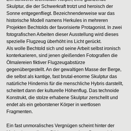
Skulptur, die der Schwerkraft trotzt und heroisch der
Sonne entgegenfliegt. Bezeichnenderweise war das
historische Modell namens Herkules in mehreren
Projekten Bechtolds der favorisierte Protagonist. In zwei
fotografischen Arbeiten dieser Ausstellung wird dieses
spezielle Flugzeug überhöht ins Licht gerückt.
Als wolle Bechtold sich und seine Arbeit selbst ironisch
konterkarieren, sind jenen gleißenden Fotografien die
Ölmalereien fiktiver Flugzeugabstürze
gegenübergestellt. An der gewaltigen Masse der Berge,
die selbst als kantige, fast brutal-enorme Skulptur das
natürliche Hindernis für die menschliche Hybris darstellt,
scheitert dann der kulturelle Höhenflug. Das technoide
Konstrukt, die stolze erhabene Skulptur zerschellt und
endet als ein geborstener Körper in wertlosen
Fragmenten.
Ein fast unmoralisches Vergnügen scheint hinter der